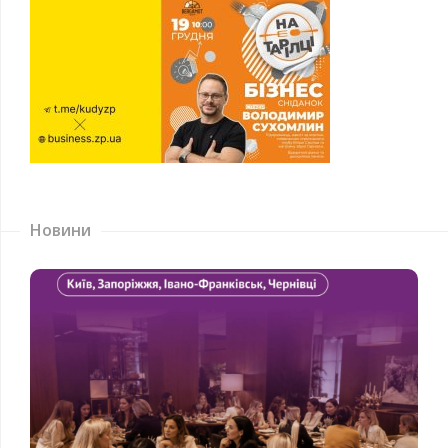
Новини