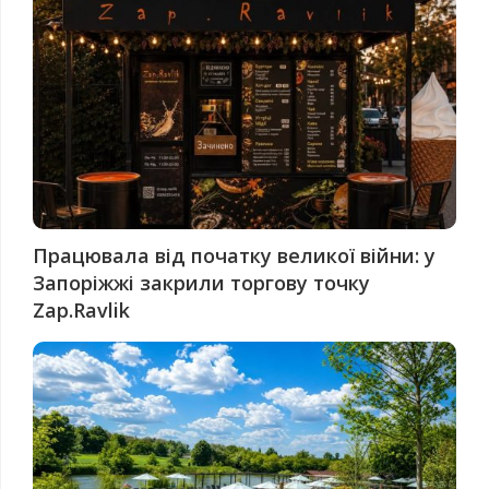
Працювала від початку великої війни: у
Запоріжжі закрили торгову точку
Zap.Ravlik