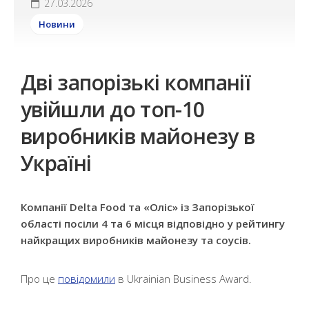
27.03.2026
Новини
Дві запорізькі компанії
увійшли до топ-10
виробників майонезу в
Україні
Компанії Delta Food та «Оліс» із Запорізької
області посіли 4 та 6 місця відповідно у рейтингу
найкращих виробників майонезу та соусів.
Про це
повідомили
в Ukrainian Business Award.