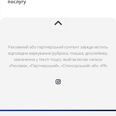
послугу
Рекламний або партнерський контент завжди містить
відповідне маркування (рубрика, плашка, дисклеймер,
зазначення у тексті тощо), який включає написи
«Реклама», «Партнерський», «Спонсорський» або «PR»