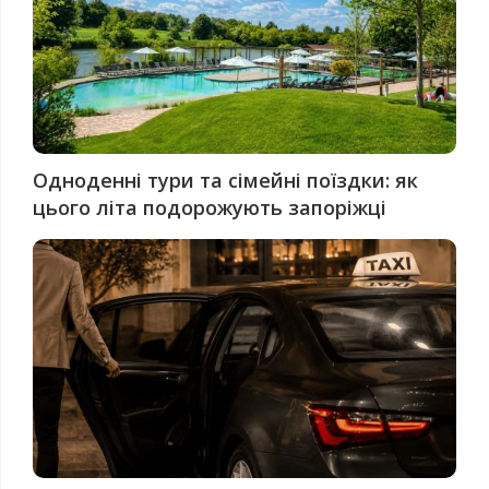
Одноденні тури та сімейні поїздки: як
цього літа подорожують запоріжці