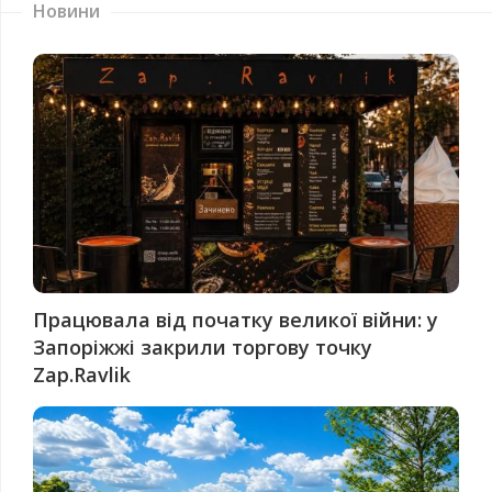
Новини
Працювала від початку великої війни: у
Запоріжжі закрили торгову точку
Zap.Ravlik