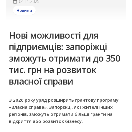
04.11.2025
Новини
Нові можливості для
підприємців: запоріжці
зможуть отримати до 350
тис. грн на розвиток
власної справи
З 2026 року уряд розширить грантову програму
«Власна справа». Запоріжці, як і жителі інших
регіонів, зможуть отримати більші гранти на
відкриття або розвиток бізнесу.