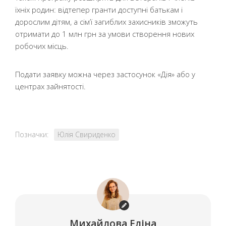
їхніх родин: відтепер гранти доступні батькам і
дорослим дітям, а сім’ї загиблих захисників зможуть
отримати до 1 млн грн за умови створення нових
робочих місць.
Подати заявку можна через застосунок «Дія» або у
центрах зайнятості.
Позначки:
Юлія Свириденко
Михайлова Еліна