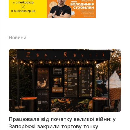
Новини
Працювала від початку великої війни: у
Запоріжжі закрили торгову точку