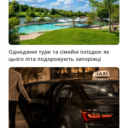
Одноденні тури та сімейні поїздки: як
цього літа подорожують запоріжці