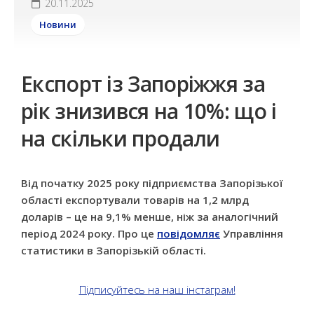
20.11.2025
Новини
Експорт із Запоріжжя за
рік знизився на 10%: що і
на скільки продали
Від початку 2025 року підприємства Запорізької
області експортували товарів на 1,2 млрд
доларів – це на 9,1% менше, ніж за аналогічний
період 2024 року. Про це
повідомляє
Управління
статистики в Запорізькій області.
Підписуйтесь на наш інстаграм!