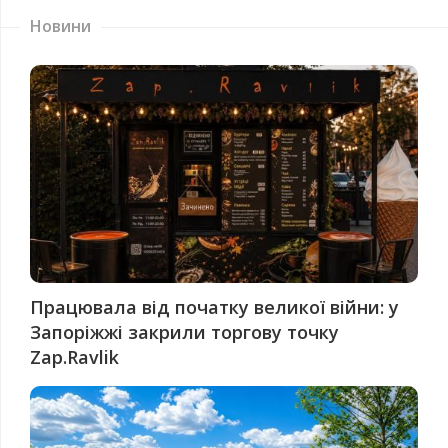
Новини
Працювала від початку великої війни: у
Запоріжжі закрили торгову точку
Zap.Ravlik