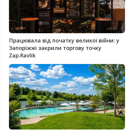
Працювала від початку великої війни: у
Запоріжжі закрили торгову точку
Zap.Ravlik